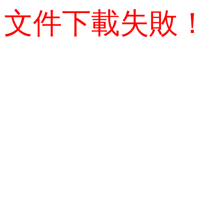
文件下載失敗！