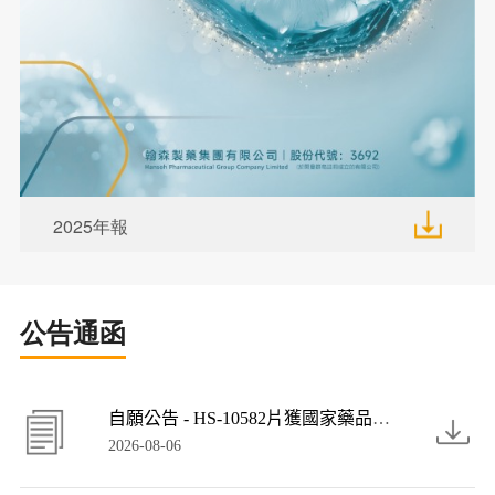
2025年報
公告通函