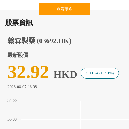
查看更多
股票資訊