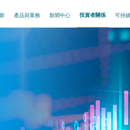
新
產品與業務
新聞中心
投資者關係
可持