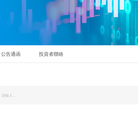
公告通函
投資者聯絡