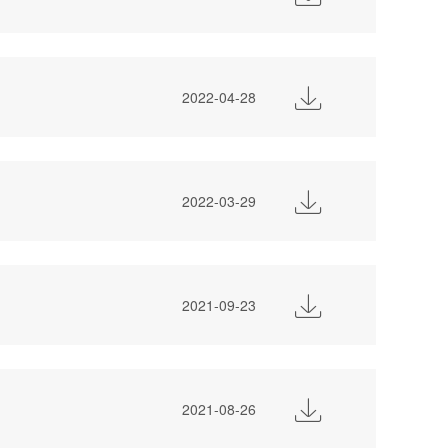

2022-04-28

2022-03-29

2021-09-23

2021-08-26