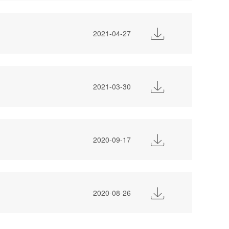

2021-04-27

2021-03-30

2020-09-17

2020-08-26