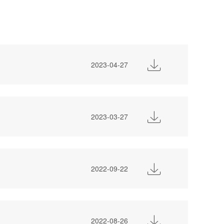

2023-04-27

2023-03-27

2022-09-22

2022-08-26