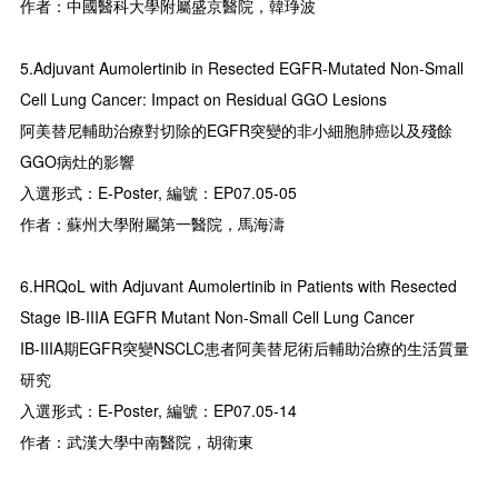
作者：中國醫科大學附屬盛京醫院，韓琤波
5.Adjuvant Aumolertinib in Resected EGFR-Mutated Non-Small
Cell Lung Cancer: Impact on Residual GGO Lesions
阿美替尼輔助治療對切除的EGFR突變的非小細胞肺癌以及殘餘
GGO病灶的影響
入選形式：E-Poster, 編號：EP07.05-05
作者：蘇州大學附屬第一醫院，馬海濤
6.HRQoL with Adjuvant Aumolertinib in Patients with Resected
Stage IB-IIIA EGFR Mutant Non-Small Cell Lung Cancer
IB-IIIA期EGFR突變NSCLC患者阿美替尼術后輔助治療的生活質量
研究
入選形式：E-Poster, 編號：EP07.05-14
作者：武漢大學中南醫院，胡衛東