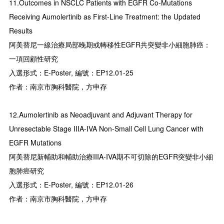
11.Outcomes in NSCLC Patients with EGFR Co-Mutations
Receiving Aumolertinib as First-Line Treatment: the Updated
Results
阿美替尼一線治療局部晚期或轉移性EGFR共突變非小細胞肺癌：
一項回顧性研究
入選形式：E-Poster, 編號：EP12.01-25
作者：南京市胸科醫院，方申存
12.Aumolertinib as Neoadjuvant and Adjuvant Therapy for
Unresectable Stage IIIA-IVA Non-Small Cell Lung Cancer with
EGFR Mutations
阿美替尼新輔助和輔助治療IIIA-IVA期不可切除的EGFR突變非小細
胞肺癌研究
入選形式：E-Poster, 編號：EP12.01-26
作者：南京市胸科醫院，方申存