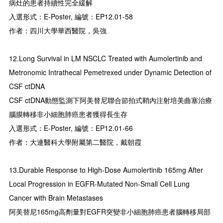
病灶的患者持續性完全緩解
入選形式：E-Poster, 編號：EP12.01-58
作者：四川大學華西醫院，吳強
12.Long Survival in LM NSCLC Treated with Aumolertinib and
Metronomic Intrathecal Pemetrexed under Dynamic Detection of
CSF ctDNA
CSF ctDNA動態監測下阿美替尼聯合節拍式鞘內注射培美曲塞治療
腦膜轉移非小細胞肺癌患者獲得長生存
入選形式：E-Poster, 編號：EP12.01-66
作者：大連醫科大學附屬第二醫院，戴朝霞
13.Durable Response to High-Dose Aumolertinib 165mg After
Local Progression in EGFR-Mutated Non-Small Cell Lung
Cancer with Brain Metastases
阿美替尼165mg高劑量對EGFR突變非小細胞肺癌患者腦轉移局部