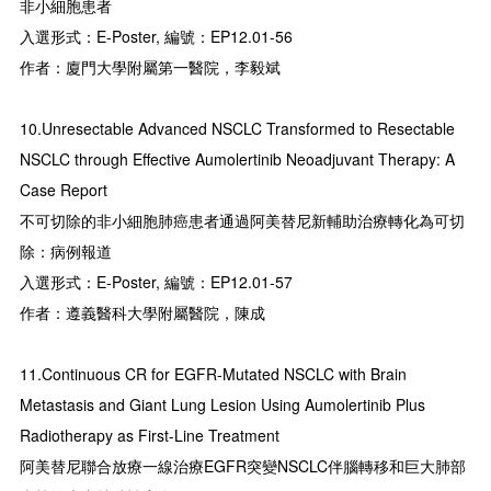
非小細胞患者
入選形式：E-Poster, 編號：EP12.01-56
作者：廈門大學附屬第一醫院，李毅斌
10.Unresectable Advanced NSCLC Transformed to Resectable
NSCLC through Effective Aumolertinib Neoadjuvant Therapy: A
Case Report
不可切除的非小細胞肺癌患者通過阿美替尼新輔助治療轉化為可切
除：病例報道
入選形式：E-Poster, 編號：EP12.01-57
作者：遵義醫科大學附屬醫院，陳成
11.Continuous CR for EGFR-Mutated NSCLC with Brain
Metastasis and Giant Lung Lesion Using Aumolertinib Plus
Radiotherapy as First-Line Treatment
阿美替尼聯合放療一線治療EGFR突變NSCLC伴腦轉移和巨大肺部