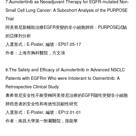
7.Aumolertinib as Neoadjuvant Therapy for EGFR-mutated Non-
Small Cell Lung Cancer: A Subcohort Analysis of the PURPOSE
Trial
阿美替尼新輔助治療EGFR突變的非小細胞肺癌：PURPOSE試驗
的亞隊列分析
入選形式：E-Poster, 編號：EP07.05-17
作者：上海市胸科醫院，方文濤
8.The Safety and Efficacy of Aumolertinib in Advanced NSCLC
Patients with EGFRm Who were Intolerant to Osimertinib: A
Retrospective Clinical Study
奧希替尼安全性不耐受轉阿美替尼治療的EGFR陽性突變非小細胞
肺癌患者的安全性和有效性回顧性研究
入選形式：E-Poster, 編號：EP12.01-01
作者：南昌大學第一附屬醫院，孫龍華