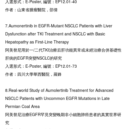
入選形式：E-Poster, 編號：EP12.01-40
作者：山東省腫瘤醫院，邵倩
7.Aumonertinib in EGFR-Mutant NSCLC Patients with Liver
Dysfunction after TKI Treatment and NSCLC with Basic
Hepatopathy as First-Line Therapy
阿美替尼用於一/二代TKI治療后肝功能異常或未經治療合併基礎性
肝病的EGFR突變NSCLC的研究
入選形式：E-Poster, 編號：EP12.01-73
作者：四川大學華西醫院，羅鋒
8.Real-world Study of Aumolertinib Treatment for Advanced
NSCLC Patients with Uncommon EGFR Mutations in Late
Permian Coal Area
阿美替尼治療EGFR罕見突變晚期非小細胞肺癌患者的真實世界研
究