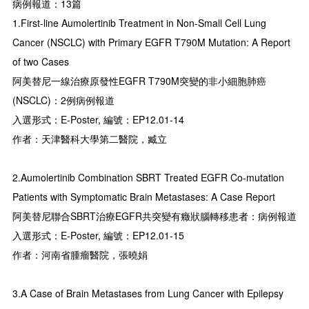
病例報道：13篇
1.First-line Aumolertinib Treatment in Non-Small Cell Lung
Cancer (NSCLC) with Primary EGFR T790M Mutation: A Report
of two Cases
阿美替尼一線治療原發性EGFR T790M突變的非小細胞肺癌
(NSCLC)：2例病例報道
入選形式：E-Poster, 編號：EP12.01-14
作者：天津醫科大學第二醫院，臧立
2.Aumolertinib Combination SBRT Treated EGFR Co-mutation
Patients with Symptomatic Brain Metastases: A Case Report
阿美替尼聯合SBRT治療EGFR共突變有癥狀腦轉移患者：病例報道
入選形式：E-Poster, 編號：EP12.01-15
作者：河南省腫瘤醫院，張曉娟
3.A Case of Brain Metastases from Lung Cancer with Epilepsy