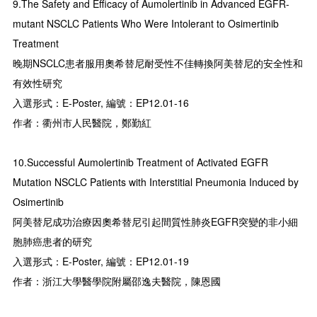
9.The Safety and Efficacy of Aumolertinib in Advanced EGFR-
mutant NSCLC Patients Who Were Intolerant to Osimertinib
Treatment
晚期NSCLC患者服用奧希替尼耐受性不佳轉換阿美替尼的安全性和
有效性研究
入選形式：E-Poster, 編號：EP12.01-16
作者：衢州市人民醫院，鄭勤紅
10.Successful Aumolertinib Treatment of Activated EGFR
Mutation NSCLC Patients with Interstitial Pneumonia Induced by
Osimertinib
阿美替尼成功治療因奧希替尼引起間質性肺炎EGFR突變的非小細
胞肺癌患者的研究
入選形式：E-Poster, 編號：EP12.01-19
作者：浙江大學醫學院附屬邵逸夫醫院，陳恩國