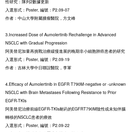
性研究：隊列2數據更新
入選形式：Poster, 編號：P2.09-07
作者：中山大學附屬腫瘤醫院，方文峰
3.Increased Dose of Aumolertinib Rechallenge in Advanced
NSCLC with Gradual Progression
阿美替尼加量再挑戰治療緩慢進展的晚期非小細胞肺癌患者的研究
入選形式：Poster, 編號：P2.09-19
作者：吉林大學中日聯誼醫院，李軍
4.Efficacy of Aumolertinib in EGFR T790M-negative or -unknown
NSCLC with Brain Metastases Following Resistance to Prior
EGFR-TKIs
阿美替尼治療前線EGFR-TKIs耐葯的EGFRT790M陰性或未知伴腦
轉移的NSCLC患者的療效
入選形式：Poster, 編號：P2.09-22