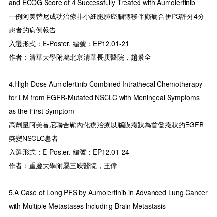
and ECOG Score of 4 Successfully Treated with Aumolertinib
一例阿美替尼成功治療非小細胞肺癌腦轉移伴癲癇合併PS評分4分
患者的病例報告
入選形式：E-Poster, 編號：EP12.01-21
作者：清華大學附屬北京清華長庚醫院，趙景全
4.High-Dose Aumolertinib Combined Intrathecal Chemotherapy
for LM from EGFR-Mutated NSCLC with Meningeal Symptoms
as the First Symptom
高劑量阿美替尼聯合鞘內化療治療以腦膜癥狀為首發癥狀的EGFR
突變NSCLC患者
入選形式：E-Poster, 編號：EP12.01-24
作者：重慶大學附屬三峽醫院，王偉
5.A Case of Long PFS by Aumolertinib in Advanced Lung Cancer
with Multiple Metastases lncluding Brain Metastasis