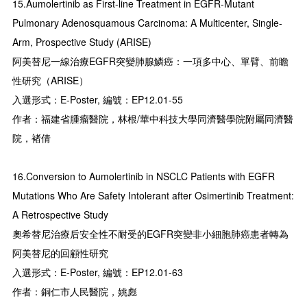
15.Aumolertinib as First-line Treatment in EGFR-Mutant
Pulmonary Adenosquamous Carcinoma: A Multicenter, Single-
Arm, Prospective Study (ARISE)
阿美替尼一線治療EGFR突變肺腺鱗癌：一項多中心、單臂、前瞻
性研究（ARISE）
入選形式：E-Poster, 編號：EP12.01-55
作者：福建省腫瘤醫院，林根/華中科技大學同濟醫學院附屬同濟醫
院，褚倩
16.Conversion to Aumolertinib in NSCLC Patients with EGFR
Mutations Who Are Safety Intolerant after Osimertinib Treatment:
A Retrospective Study
奧希替尼治療后安全性不耐受的EGFR突變非小細胞肺癌患者轉為
阿美替尼的回顧性研究
入選形式：E-Poster, 編號：EP12.01-63
作者：銅仁市人民醫院，姚彪