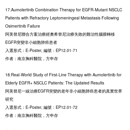
17.Aumolertinib Combination Therapy for EGFR-Mutant NSCLC
Patients with Refractory Leptomeningeal Metastasis Following
Osimertinib Failure
阿美替尼聯合方案治療經奧希替尼治療失敗的難治性腦膜轉移
EGFR突變非小細胞肺癌患者
入選形式：E-Poster, 編號：EP12.01-71
作者：南京胸科醫院，方申存
18.Real-World Study of First-Line Therapy with Aumolertinib for
Elderly EGFR+ NSCLC Patients: The Updated Results
阿美替尼一線治療EGFR突變的老年非小細胞肺癌患者的真實世界
研究
入選形式：E-Poster, 編號：EP12.01-72
作者：南京胸科醫院，方申存