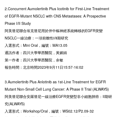
2.Concurrent Aumolertinib Plus Icotinib for First-Line Treatment
of EGFR-Mutant NSCLC with CNS Metastases: A Prospective
Phase I/II Study
阿美替尼聯合埃克替尼用於伴中樞神經系統轉移的EGFR突變
NSCLC一線治療：一項前瞻性Ⅰ/Ⅱ期研究
入選形式：Mini Oral，編號：MA13.05
通訊作者：四川大學華西醫院，黃媚娟
第一作者：四川大學華西醫院，余敏
報告時間：北京時間2023年9月11日15:57-16:02
3.Aumolertinib Plus Anlotinib as 1st-Line Treatment for EGFR
Mutant Non-Small Cell Lung Cancer: A Phase II Trial (ALWAYS)
阿美替尼聯合安羅替尼一線治療EGFR突變型非小細胞肺癌：II期研
究(ALWAYS)
入選形式：Workshop/Oral，編號：WS02.12/P2.09-32