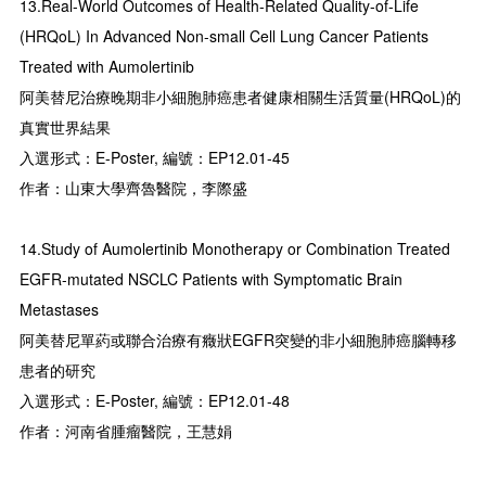
13.Real-World Outcomes of Health-Related Quality-of-Life
(HRQoL) In Advanced Non-small Cell Lung Cancer Patients
Treated with Aumolertinib
阿美替尼治療晚期非小細胞肺癌患者健康相關生活質量(HRQoL)的
真實世界結果
入選形式：E-Poster, 編號：EP12.01-45
作者：山東大學齊魯醫院，李際盛
14.Study of Aumolertinib Monotherapy or Combination Treated
EGFR-mutated NSCLC Patients with Symptomatic Brain
Metastases
阿美替尼單葯或聯合治療有癥狀EGFR突變的非小細胞肺癌腦轉移
患者的研究
入選形式：E-Poster, 編號：EP12.01-48
作者：河南省腫瘤醫院，王慧娟