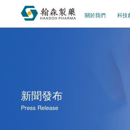
關於我們
科技
新聞發布
Press Release