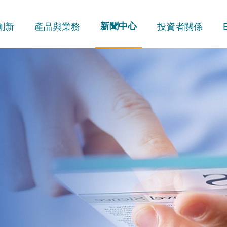
創新
產品與業務
新聞中心
投資者關係