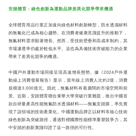
安踏體育：綠色創新為運動品牌差異化競爭帶來機遇
全球體育用品行業正加速向綠色材料創新轉型，
防水透濕材料
的無氟化已成為核心趨勢。在消費者健康意識提升的推動下，
無氟材料需求顯著增長。然而
，
受技術壁壘和高成本制約，其
市場滲透率仍處於較低水平。這也為具備技術突破能力的企業
帶來了差異化競爭的機遇。
中國戶外運動市場同樣呈現高速增長態勢。據
《
2024戶外運
動線上消費發展報告》显示，當年線上消費人次約2億，消費
規模達3,000億元。因此，無氟材料有着廣闊的市場空間和前
景。近期，安踏體育聯合東華大學突破行業難題，推出中國首
款自研量產高性能無氟防水透濕材料——無氟安踏膜，率先實
現了該領域的技術產業化。中國運動品牌正以材料等核心技術
綠色創新為突破路徑，通過對標國際性能標準重塑競爭力，其
中安踏的創新實踐印證了這一路徑的可行性。