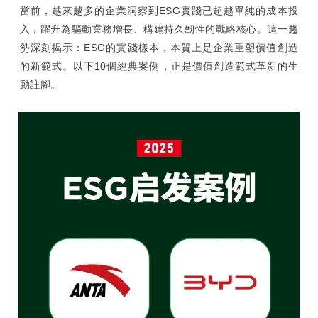
當前，越來越多的企業洞察到
ESG
實踐已超越單純的成本投
入，躍升為驅動業務增長、構建持久韌性的戰
略
核心。這一趨
勢深刻揭示：
ESG的實踐樣本，本質上是企業重塑價值創造
的新範式。以下10個經典案例，正是價值創造範式革新的生
動註腳。