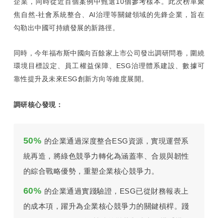
企業，同時從近百個案例中甄選
10
個參考樣本。此次榜單聚
焦自然
-
社會系統整合、
AI
治理等關鍵領域的先鋒企業，旨在
勾
勒
出中國可持續發展的新路徑。
同時，今年福布斯中國向百餘家上市公司發出調研問卷，圍繞
環境目標設定、員工權益保障、
ESG
治理體系建設、數據可
靠性提升及未來
ESG
創新方向等維度展開。
調研核心發現：
50%
的企業通過深度整合ESG資源，實現運營系
統再造，將綠色競爭力轉化為涵蓋率、合規與韌性
的綜合戰略優勢，重塑企業核心競爭力。
60%
的企業通過實踐驗證，ESG已從財務報表上
的成本項，躍升為企業核心競爭力的關鍵槓桿。踐