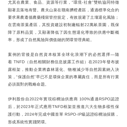
尤其在農業、食品、資源等行業，
“
環境
-
社會”雙軌協同特徵
顯著且落地有聲。農夫山泉在贛南臍橙產區，通過標準化合約
要求果農遵循農藥殘留管控規定，有效規避了土壤退化風險；
在雲南茶葉產區，其投資建設初制廠輻射
22
萬畝茶園，既保
障了原料品質，又顯著降低了因生態退化導致的供應中斷概
率，形成了自然風險與價值鏈的閉環管理典範。
案例的背後是自然資本核算全球化浪潮下的必然選擇
—隨
着
TNFD
（自然相關財務信息披露工作組）在
2023
年發布披
露
框架，推動企業將森林退化、物種減少等自然因素納入決
策，
“保護自然”早已不是環保企業的專屬責任，而是所有行業
必須面對的戰略命題。
伊利股份自
2022
年實現棕櫚油供應商
100%
通過
RSPO
認證
后，於
2023
年正式應用
TNFD
框架並推進六大生物多樣性保
護行動，
2024
年完成中國首單
RSPO-IP
級認證棕櫚油採購，
形成系統性實踐閉環。