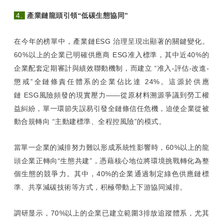
4.
產業鏈龍頭引領
“低碳生態協同”
在今年的榜單中，產業鏈
ESG
治理呈現出顯著的關鍵變化。
60%
以上的企業已明確供應商
ESG
准入標準，其中近
40%
的
企業配套定期審計與績效聯動機制，而建立 “准入
-
評估
-
改進
-
懲戒”全鏈條責任體系的企業佔比達
24%
。這源於供應
鏈
ESG
風險頻發的現實壓力——從原材料溯源爭議到勞工權
益糾紛，單一環節失誤易引發全鏈條信任危機，迫使企業從被
動合規轉向 “主動建標準、全程控風險”的模式。
當單一企業的減排努力難以形成系統性影響時，
60%
以上的龍
頭企業正轉向“生態共建”，憑藉核心地位將環境挑戰轉化為整
個生態的競爭力。其中，
40%
的企業通過制定綠色供應鏈標
準、共享減碳技術等方式，积極帶動上下游協同減排。
調研显示，
70%
以上的企業已建立範圍
3
排放追蹤體系，尤其