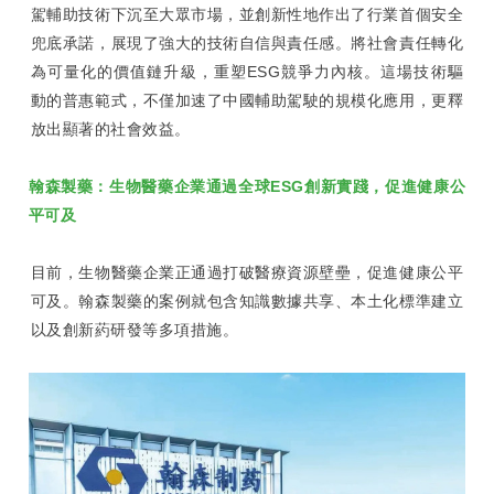
駕輔助技術下沉至大眾市場，並創新性地作出了行業首個安全
兜底承諾，展現了強大的技術自信與責任感。將社會責任轉化
為可量化的價值鏈升級，重塑ESG競爭力內核。這場技術驅
動的普惠範式，不僅加速了中國輔助駕駛的規模化應用，更釋
放出顯著的社會效益。
翰森製藥：生物醫藥企業通過全球
ESG創新實
踐，促進健康公
平
可及
目前，生物醫藥企業正通過打破醫療資源壁壘，
促進健康公平
可及。翰森製藥的案例就包含知識數據共享、本土化標準建立
以及創新葯研發等多項措施。