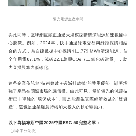
陽光電源生產車間
與此同時，互聯網巨頭正通過大規模採購清潔能源加速數據中
心脫碳。例如，
2024
年，快手通過綠電交易與綠證採購相結
合的方式，為自建數據中心採購
411,779 MWh
清潔能源，佔
全年用電
87.1%
，減碳
22.1
萬噸
COe
（二氧化碳當量），助
力直播與算力低碳化。
這些企業依託於
“技術參數＋碳減排數據”的雙重優勢，顯著增
強了產品在國際市場的議價權。由此可見，當前領先的減碳技
術已非單純的“環保成本”，而是能產生實際經濟效益的“硬資
產”，這也是企業願意持續加大投入的核心驅動力。
以下為福布斯中國2025中國ESG 50完整名單：
（排名不分先後）