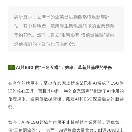
調研显示，近66%的企業已后動自然環境影響評
估，其中房地產、農業等生態敏感領域的企業響應
率約70%。然而，建立“生態影響-價值鏈風險”雙向
評估機制的企業佔比僅為約6%。
2.
AI
與
ESG
的“三角互構”：效率、革新與倫理的平衡
在今年的榜單中，至少有
35
家上榜企業已把
AI
當成了
ESG
管
理的核心工具，而且其中約一半的企業還專門制定了
AI
使用的
倫理規則。這兩個數據背後，藏着
AI
和
ESG
深度融合的新趨
勢。
如今，
AI
在
ESG
領域的作用不止於輔助企業運營，更犹如一
個“三角調節器”：一方面，
AI
運算需大量電力，倒逼
86%
以上