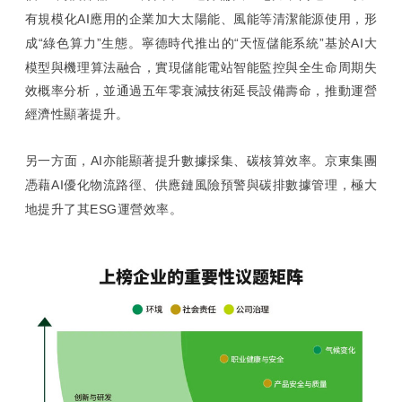
有規模化
AI
應用的企業加大太陽能、風能等清潔能源使用，形
成“綠色算力”生態。寧德時代推出的“天恆儲能系統”基於
AI
大
模型與機理算法融合，實現儲能電站智能監控與全生命周期失
效概率分析，並通過五年零衰減技術延長設備壽命，推動運營
經濟性顯著提升。
另一方面，
AI
亦能顯著提升數據採集、碳核算效率。京東集團
憑藉
AI
優化物流路徑、供應鏈風險預警與碳排數據管理，極大
地提升了其
ESG
運營效率。