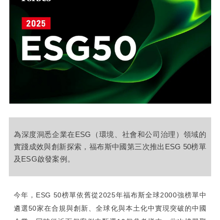
為深度洞悉企業在ESG（環境、社會和公司治理）領域的
實踐成效與創新探索，福布斯中國第三次推出ESG 50榜單
及ESG啟發案例。
今年，
ESG 50
榜單依舊從
2025
年福布斯全球
2000
強榜單中
遴選
50
家在合規與創新、全球化與本土化中實現突破的中國