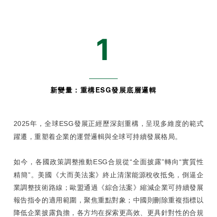
1
新變量：重構ESG發展底層邏輯
2025
年，全球
ESG
發展正經歷深刻重構，呈現多維度的範式
躍遷，重塑着企業的運營邏輯與全球可持續發展格局。
如今，各國政策調整推動
ESG
合規從“全面披露”轉向“實質性
精簡”。美國《大而美法案》終止清潔能源稅收抵免，倒逼企
業調整技術路線；歐盟通過《綜合法案》縮減企業可持續發展
報告指令的適用範圍，聚焦重點對象；中國則刪除重複指標以
降低企業披露負擔，各方均在探索更高效、更具針對性的合規