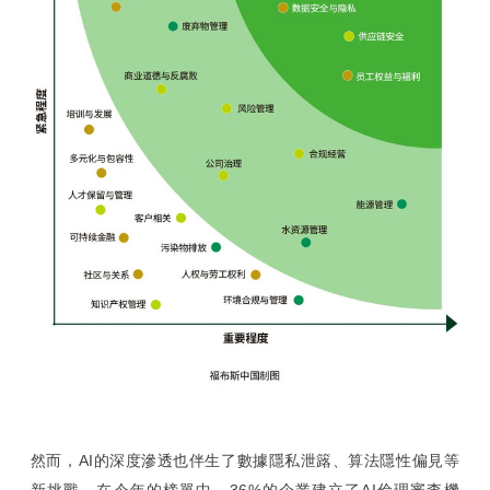
然而，
AI
的深度滲透也伴生了數據隱私泄簬、算法隱性偏見等
新挑戰。在今年的榜單中，
36%
的企業建立了
AI
倫理審查機