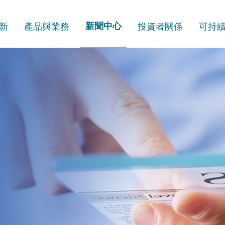
新
產品與業務
新聞中心
投資者關係
可持