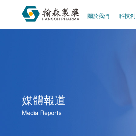
關於我們
科技創
媒體報道
Media Reports