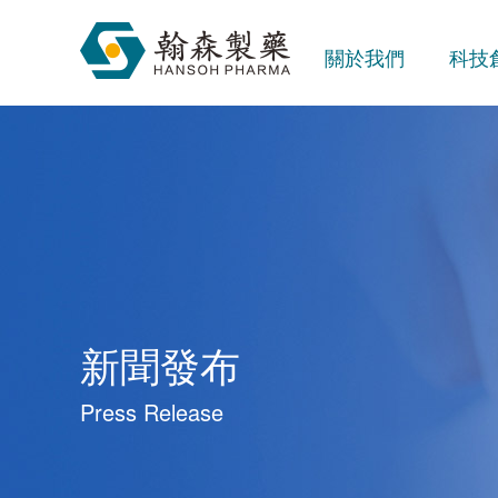
關於我們
科技
新聞發布
Press Release