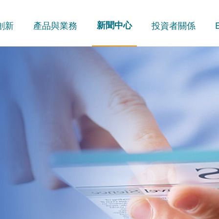
創新
產品與業務
新聞中心
投資者關係