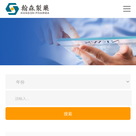
搜索
搜索