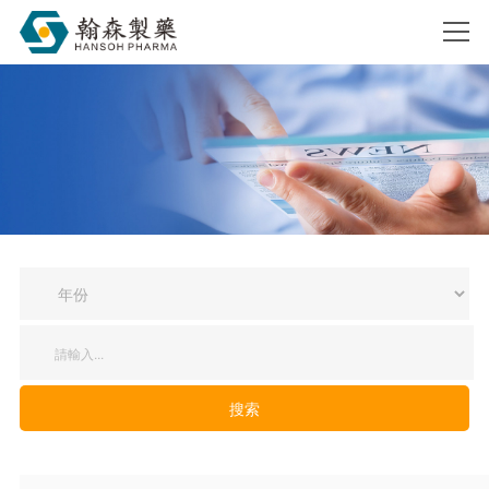
搜索
搜索