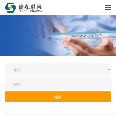
搜索
搜索