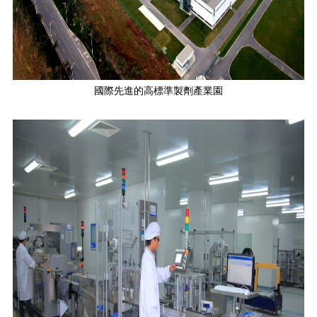
國際先進的高標準製劑產業園