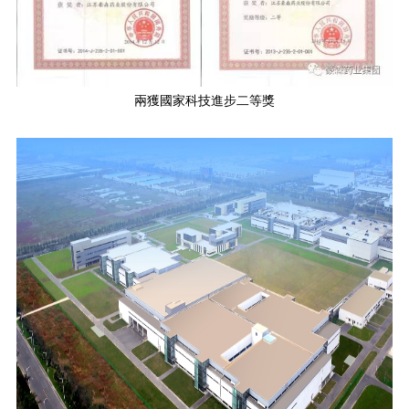
兩獲國家科技進步二等獎