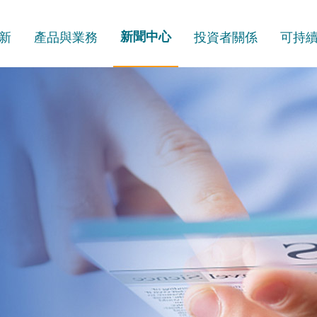
新
產品與業務
新聞中心
投資者關係
可持