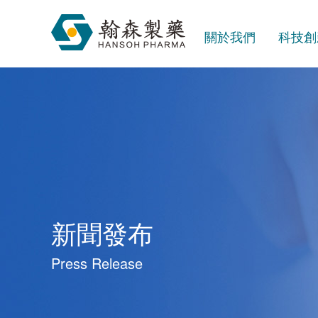
關於我們
科技創
新聞發布
Press Release