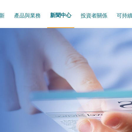
新
產品與業務
新聞中心
投資者關係
可持