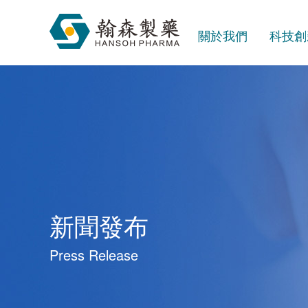
關於我們
科技創
新聞發布
Press Release