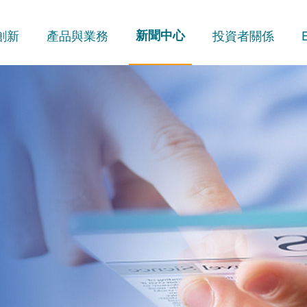
創新
產品與業務
新聞中心
投資者關係