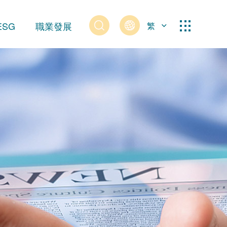
ESG
職業發展
繁
